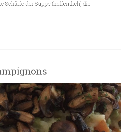
e Schärfe der Suppe (hoffentlich) die
hampignons