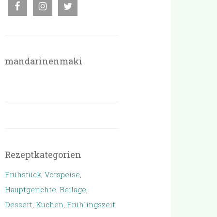
mandarinenmaki
Rezeptkategorien
Frühstück
,
Vorspeise
,
Hauptgerichte
,
Beilage
,
Dessert
,
Kuchen
,
Frühlingszeit