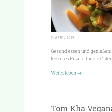
3. APRIL 2019
Gesund essen und genießen: 
leckeres Rezept für die Oster
Weiterlesen
→
Tom Kha Vegan