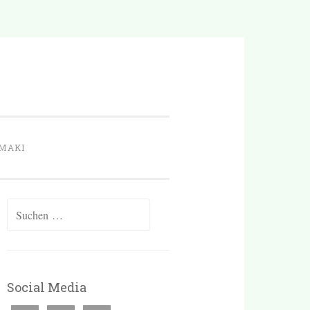
MAKI
Suchen
nach:
Social Media