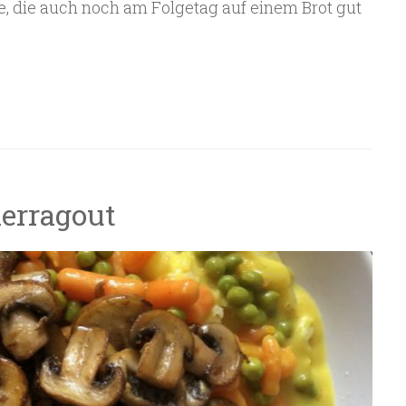
, die auch noch am Folgetag auf einem Brot gut
erragout