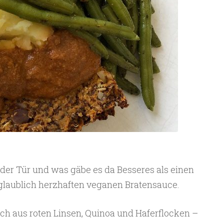
 der Tür und was gäbe es da Besseres als einen
glaublich herzhaften veganen Bratensauce.
ch aus roten Linsen, Quinoa und Haferflocken –