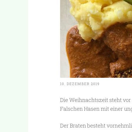
10. DEZEMBER 2019
Die Weihnachtszeit steht vor
Falschen Hasen mit einer un
Der Braten besteht vornehmli