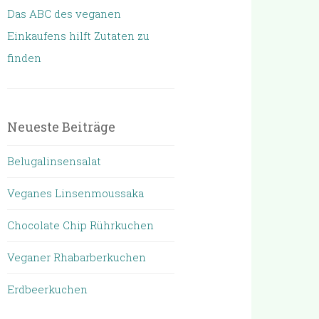
Das ABC des veganen
Einkaufens hilft Zutaten zu
finden
Neueste Beiträge
Belugalinsensalat
Veganes Linsenmoussaka
Chocolate Chip Rührkuchen
Veganer Rhabarberkuchen
Erdbeerkuchen