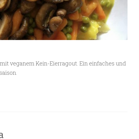
mit veganem Kein-Eierragout. Ein einfaches und
saison.
a