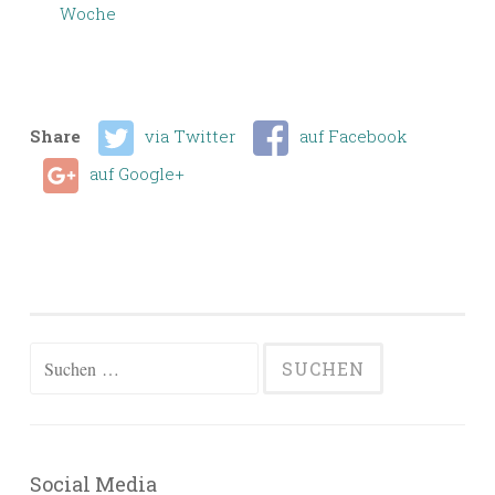
Woche
Share
via Twitter
auf Facebook
auf Google+
Suchen
nach:
Social Media