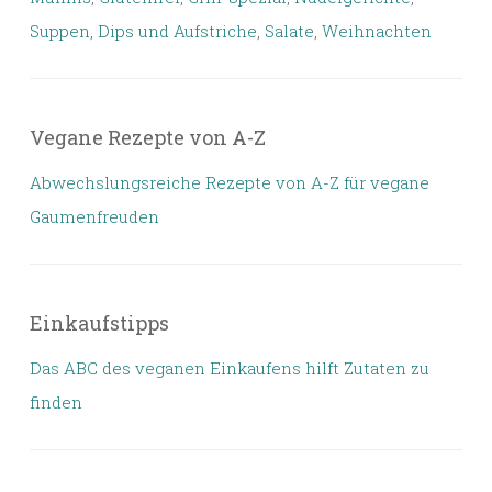
Suppen
,
Dips und Aufstriche
,
Salate
,
Weihnachten
Vegane Rezepte von A-Z
Abwechslungsreiche Rezepte von A-Z für vegane
Gaumenfreuden
Einkaufstipps
Das ABC des veganen Einkaufens hilft Zutaten zu
finden