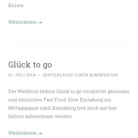
Kruste.
Weiterlesen
→
Glück to go
10. JULI 2014
~
HINTERLASSE EINEN KOMMENTAR
Der Wellfood-Imbiss Glück to go verspricht gesundes
und sinnliches Fast Food. Eine Einladung zur
Mittagspause nach Kreuzberg ließ mich auf den
Imbiss aufmerksam werden.
Weiterlesen
→