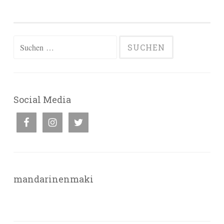
Suchen
nach:
Social Media
mandarinenmaki