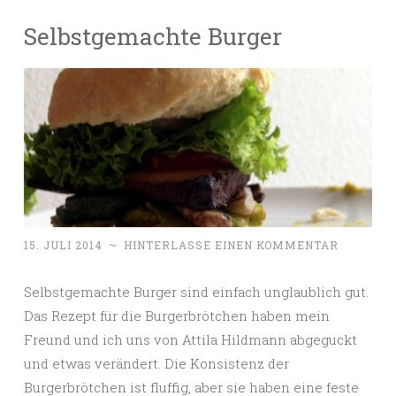
Selbstgemachte Burger
15. JULI 2014
~
HINTERLASSE EINEN KOMMENTAR
Selbstgemachte Burger sind einfach unglaublich gut.
Das Rezept für die Burgerbrötchen haben mein
Freund und ich uns von Attila Hildmann abgeguckt
und etwas verändert. Die Konsistenz der
Burgerbrötchen ist fluffig, aber sie haben eine feste