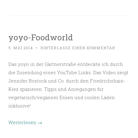
yoyo-Foodworld
9. MAI 2014
~
HINTERLASSE EINEN KOMMENTAR
Das yoyo in der Gärtnerstraße entdeckte ich durch
die Zusendung eines YouTube Links. Das Video zeigt
Jennifer Rostock und Co. durch den Friedrichshain-
Kiez spazieren. Tipps und Anregungen für
vegetarisch/veganem Essen und coolen Läden
inklusive!
Weiterlesen
→