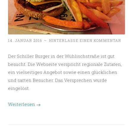
14. JANUAR 2016
~
HINTERLASSE EINEN KOMMENTAR
Der Schiller Burger in der Wühlischstraße ist gut
besucht. Die Webseite verspricht regionale Zutaten,
ein vielseitiges Angebot sowie einen glücklichen
und satten Besucher. Das Versprechen wurde
eingelöst.
Weiterlesen
→