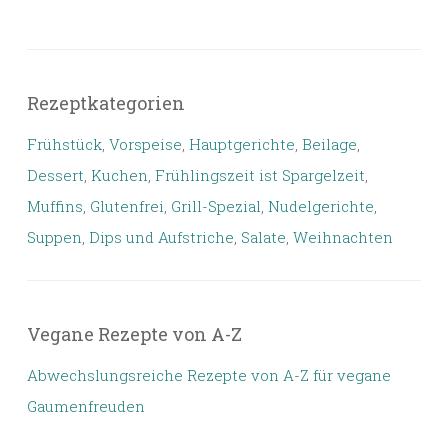
Rezeptkategorien
Frühstück
,
Vorspeise
,
Hauptgerichte
,
Beilage
,
Dessert
,
Kuchen
,
Frühlingszeit ist Spargelzeit
,
Muffins
,
Glutenfrei
,
Grill-Spezial
,
Nudelgerichte
,
Suppen
,
Dips und Aufstriche
,
Salate
,
Weihnachten
Vegane Rezepte von A-Z
Abwechslungsreiche Rezepte von A-Z für vegane
Gaumenfreuden