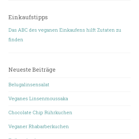
Einkaufstipps
Das ABC des veganen Einkaufens hilft Zutaten zu
finden
Neueste Beiträge
Belugalinsensalat
Veganes Linsenmoussaka
Chocolate Chip Rührkuchen
Veganer Rhabarberkuchen