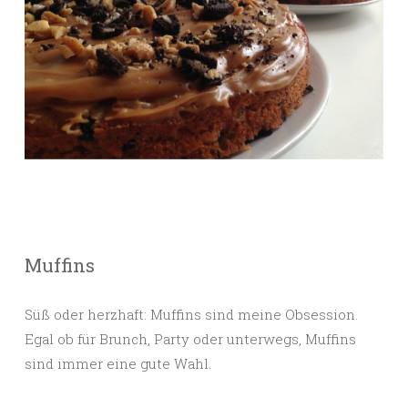
Muffins
Süß oder herzhaft: Muffins sind meine Obsession.
Egal ob für Brunch, Party oder unterwegs, Muffins
sind immer eine gute Wahl.