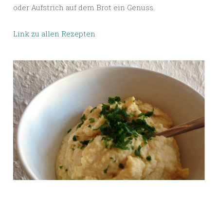
oder Aufstrich auf dem Brot ein Genuss.
Link zu allen Rezepten