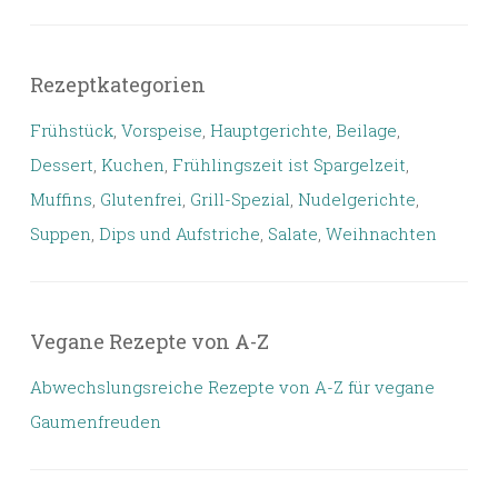
Rezeptkategorien
Frühstück
,
Vorspeise
,
Hauptgerichte
,
Beilage
,
Dessert
,
Kuchen
,
Frühlingszeit ist Spargelzeit
,
Muffins
,
Glutenfrei
,
Grill-Spezial
,
Nudelgerichte
,
Suppen
,
Dips und Aufstriche
,
Salate
,
Weihnachten
Vegane Rezepte von A-Z
Abwechslungsreiche Rezepte von A-Z für vegane
Gaumenfreuden