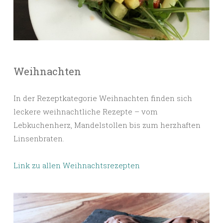
Weihnachten
In der Rezeptkategorie Weihnachten finden sich
leckere weihnachtliche Rezepte – vom
Lebkuchenherz, Mandelstollen bis zum herzhaften
Linsenbraten.
Link zu allen Weihnachtsrezepten