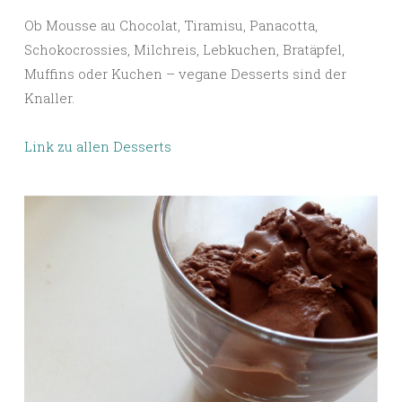
Ob Mousse au Chocolat, Tiramisu, Panacotta,
Schokocrossies, Milchreis, Lebkuchen, Bratäpfel,
Muffins oder Kuchen – vegane Desserts sind der
Knaller.
Link zu allen Desserts