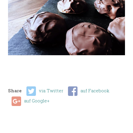
Share
via Twitter
auf Facebook
auf Google+