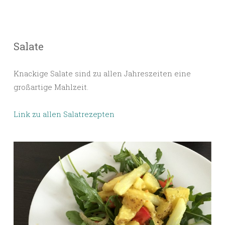
Salate
Knackige Salate sind zu allen Jahreszeiten eine
großartige Mahlzeit.
Link zu allen Salatrezepten