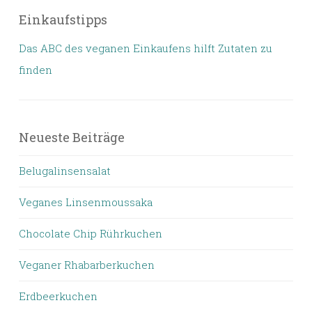
Einkaufstipps
Das ABC des veganen Einkaufens hilft Zutaten zu
finden
Neueste Beiträge
Belugalinsensalat
Veganes Linsenmoussaka
Chocolate Chip Rührkuchen
Veganer Rhabarberkuchen
Erdbeerkuchen