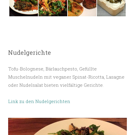
Nudelgerichte
Tofu-Bolognese, Bärlauchpesto, Gefüllte
Muschelnudeln mit veganer Spinat-Ricotta, Lasagne
oder Nudelsalat bieten vielfältige Gerichte.
Link zu den Nudelgerichten