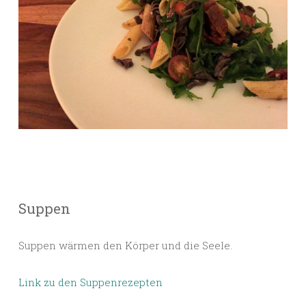
Suppen
Suppen wärmen den Körper und die Seele.
Link zu den Suppenrezepten