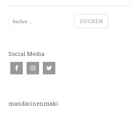
Suchen
nach:
Social Media
mandarinenmaki