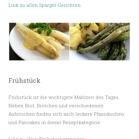
Link zu allen Spargel-Gerichten
Frühstück
Frühstück ist die wichtigste Mahlzeit des Tages.
Neben Brot, Brötchen und verschiedenen
Aufstrichen finden sich auch leckere Pfannkuchen
und Pancakes in dieser Rezeptkategorie.