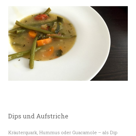
Dips und Aufstriche
Kräuterquark, Hummus oder Guacamole – als Dip