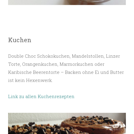
Kuchen
Double Choc Schokokuchen, Mandelstollen, Linzer
Torte, Orangenkuchen, Marmorkuchen oder
Karibische Beerentorte – Backen ohne Ei und Butter
ist kein Hexenwerk.
Link zu allen Kuchenrezepten