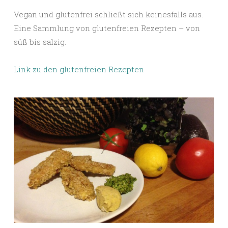
Vegan und glutenfrei schließt sich keinesfalls aus.
Eine Sammlung von glutenfreien Rezepten – von
süß bis salzig.
Link zu den glutenfreien Rezepten