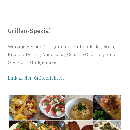
Grillen-Spezial
Würzige vegane Grillgerichte: Kartoffelsalat, Rösti,
Freak-a-Dellen, Nudelsalat, Gefüllte Champignons,
Ofen- und Grillgemüse.
Link zu den Grillgerichten