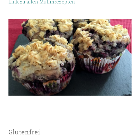
Link zu allen Muffinrezepten
Glutenfrei