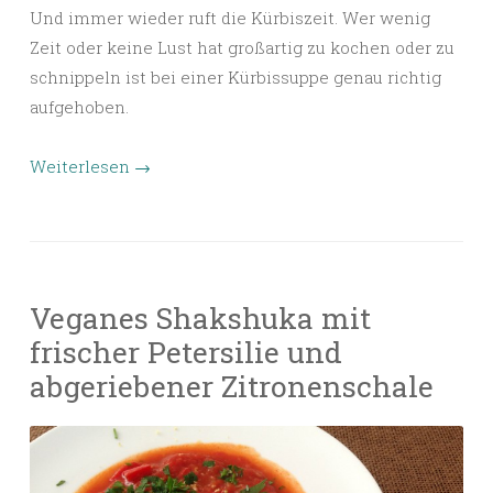
Und immer wieder ruft die Kürbiszeit. Wer wenig
Zeit oder keine Lust hat großartig zu kochen oder zu
schnippeln ist bei einer Kürbissuppe genau richtig
aufgehoben.
Weiterlesen
→
Veganes Shakshuka mit
frischer Petersilie und
abgeriebener Zitronenschale