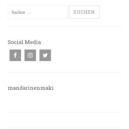
Suchen
nach:
Social Media
mandarinenmaki