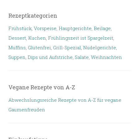
Rezeptkategorien
Frühstück
,
Vorspeise
,
Hauptgerichte
,
Beilage
,
Dessert
,
Kuchen
,
Frühlingszeit ist Spargelzeit
,
Muffins
,
Glutenfrei
,
Grill-Spezial
,
Nudelgerichte
,
Suppen
,
Dips und Aufstriche
,
Salate
,
Weihnachten
Vegane Rezepte von A-Z
Abwechslungsreiche Rezepte von A-Z für vegane
Gaumenfreuden