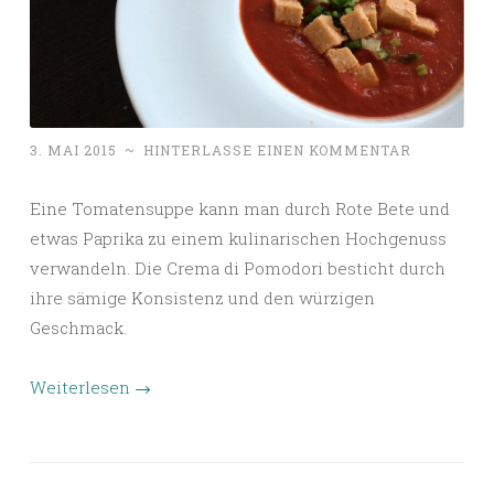
3. MAI 2015
~
HINTERLASSE EINEN KOMMENTAR
Eine Tomatensuppe kann man durch Rote Bete und
etwas Paprika zu einem kulinarischen Hochgenuss
verwandeln. Die Crema di Pomodori besticht durch
ihre sämige Konsistenz und den würzigen
Geschmack.
Weiterlesen
→