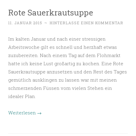
Rote Sauerkrautsuppe
11. JANUAR 2015
~
HINTERLASSE EINEN KOMMENTAR
Im kalten Januar und nach einer stressigen
Arbeitswoche gilt es schnell und herzhaft etwas
zuzubereiten. Nach einem Tag auf dem Flohmarkt
hatte ich keine Lust großartig zu kochen. Eine Rote
Sauerkrautsuppe anzusetzen und den Rest des Tages
gemütlich ausklingen zu lassen war mit meinen
schmerzenden Füssen vom vielen Stehen ein
idealer Plan.
Weiterlesen
→