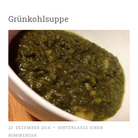
Grünkohlsuppe
23. DEZEMBER 2014
~
HINTERLASSE EINEN
KOMMENTAR