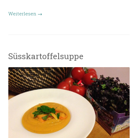
Weiterlesen
→
Süsskartoffelsuppe