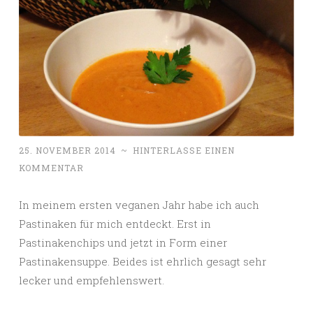
25. NOVEMBER 2014
~
HINTERLASSE EINEN
KOMMENTAR
In meinem ersten veganen Jahr habe ich auch
Pastinaken für mich entdeckt. Erst in
Pastinakenchips und jetzt in Form einer
Pastinakensuppe. Beides ist ehrlich gesagt sehr
lecker und empfehlenswert.