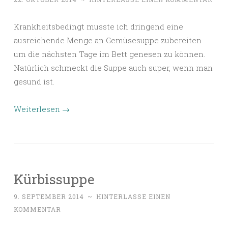
Krankheitsbedingt musste ich dringend eine
ausreichende Menge an Gemüsesuppe zubereiten
um die nächsten Tage im Bett genesen zu können.
Natürlich schmeckt die Suppe auch super, wenn man
gesund ist.
Weiterlesen
→
Kürbissuppe
9. SEPTEMBER 2014
~
HINTERLASSE EINEN
KOMMENTAR