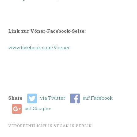
Link zur Vöner-Facebook-Seite:
www.facebook.com/Voener
Share
via Twitter
auf Facebook
auf Google+
VERÖFFENTLICHT IN
VEGAN IN BERLIN