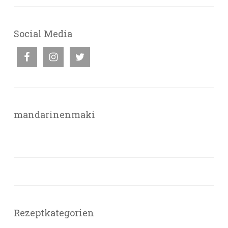
Social Media
mandarinenmaki
Rezeptkategorien