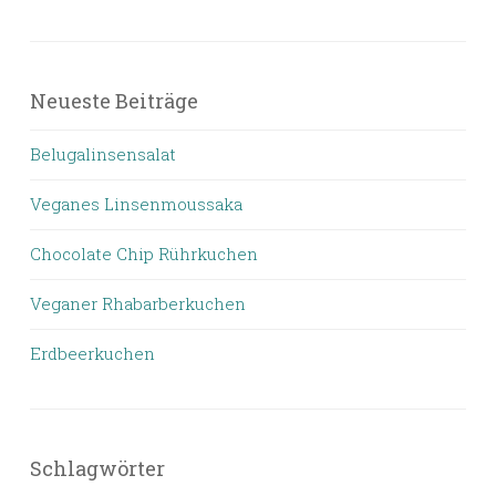
Neueste Beiträge
Belugalinsensalat
Veganes Linsenmoussaka
Chocolate Chip Rührkuchen
Veganer Rhabarberkuchen
Erdbeerkuchen
Schlagwörter