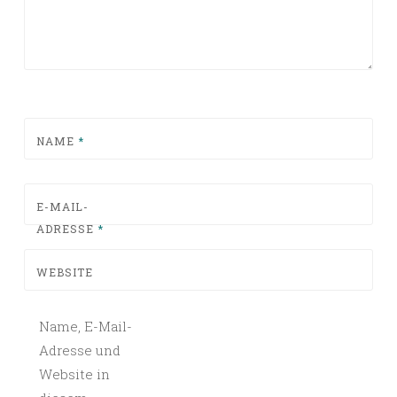
NAME
*
E-MAIL-
ADRESSE
*
WEBSITE
Name, E-Mail-
Adresse und
Website in