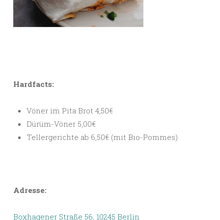
Hardfacts:
Vöner im Pita Brot 4,50€
Dürüm-Vöner 5,00€
Tellergerichte ab 6,50€ (mit Bio-Pommes)
Adresse:
Boxhagener Straße 56, 10245 Berlin