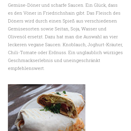
Gemüse-Döner und scharfe Saucen. Ein Glück, dass
es den Vöner in Friedrichshain gibt. Das Fleisch des
Döners wird durch einen Spieß aus verschiedenen
Gemüsesorten sowie Seitan, Soja, Wasser und
Olivenöl ersetzt. Dazu hat man die Auswahl an vier
leckeren vegane Saucen: Knoblauch, Joghurt-Kräuter,
Chili-Tomate oder Erdnuss. Ein unglaublich würziges
Geschmackserlebnis und uneingeschränkt
empfehlenswert.