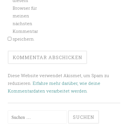
diesem
Browser für
meinen
nächsten
Kommentar
speichern.
Diese Website verwendet Akismet, um Spam zu
reduzieren.
Erfahre mehr darüber, wie deine
Kommentardaten verarbeitet werden
.
Suchen
nach: