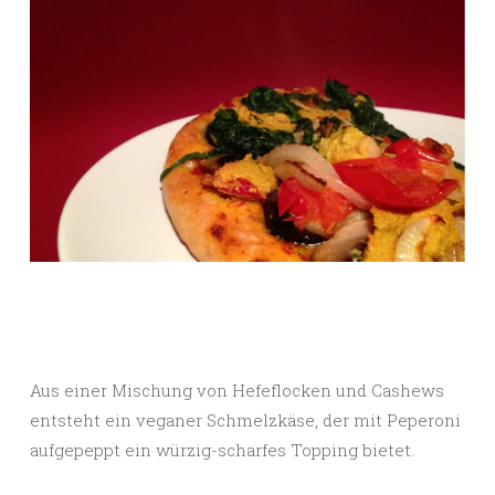
Aus einer Mischung von Hefeflocken und Cashews
entsteht ein veganer Schmelzkäse, der mit Peperoni
aufgepeppt ein würzig-scharfes Topping bietet.