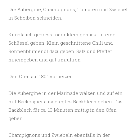
Die Aubergine, Champignons, Tomaten und Zwiebel
in Scheiben schneiden.
Knoblauch gepresst oder klein gehackt in eine
Schüssel geben. Klein geschnittene Chili und
Sonnenblumenöl dazugeben. Salz und Pfeffer
hineingeben und gut umrühren.
Den Ofen auf 180° vorheizen.
Die Aubergine in der Marinade wälzen und auf ein
mit Backpapier ausgelegtes Backblech geben. Das
Backblech für ca. 10 Minuten mittig in den Ofen
geben.
Champignons und Zwiebeln ebenfalls in der