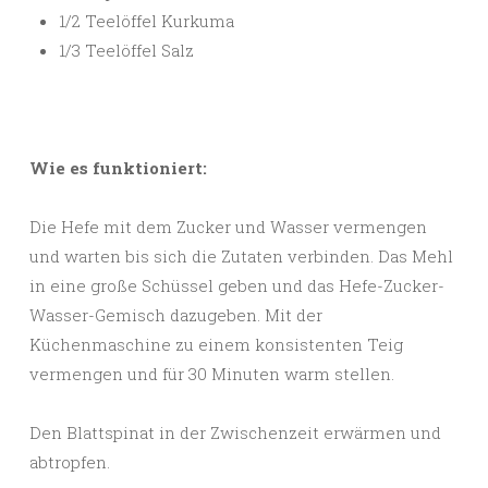
1/2 Teelöffel Kurkuma
1/3 Teelöffel Salz
Wie es funktioniert:
Die Hefe mit dem Zucker und Wasser vermengen
und warten bis sich die Zutaten verbinden. Das Mehl
in eine große Schüssel geben und das Hefe-Zucker-
Wasser-Gemisch dazugeben. Mit der
Küchenmaschine zu einem konsistenten Teig
vermengen und für 30 Minuten warm stellen.
Den Blattspinat in der Zwischenzeit erwärmen und
abtropfen.