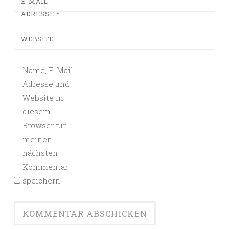
E-MAIL-
ADRESSE
*
WEBSITE
Name, E-Mail-
Adresse und
Website in
diesem
Browser für
meinen
nächsten
Kommentar
speichern.