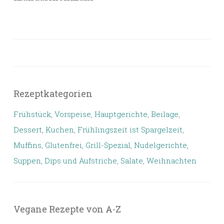
Rezeptkategorien
Frühstück
,
Vorspeise
,
Hauptgerichte
,
Beilage
,
Dessert
,
Kuchen
,
Frühlingszeit ist Spargelzeit
,
Muffins
,
Glutenfrei
,
Grill-Spezial
,
Nudelgerichte
,
Suppen
,
Dips und Aufstriche
,
Salate
,
Weihnachten
Vegane Rezepte von A-Z