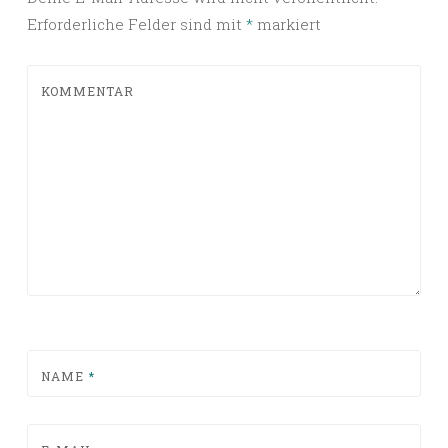
Erforderliche Felder sind mit
*
markiert
KOMMENTAR
NAME
*