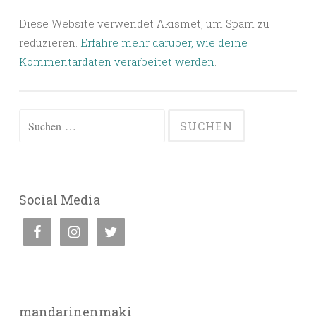
Diese Website verwendet Akismet, um Spam zu
reduzieren.
Erfahre mehr darüber, wie deine
Kommentardaten verarbeitet werden
.
Suchen
nach:
Social Media
mandarinenmaki