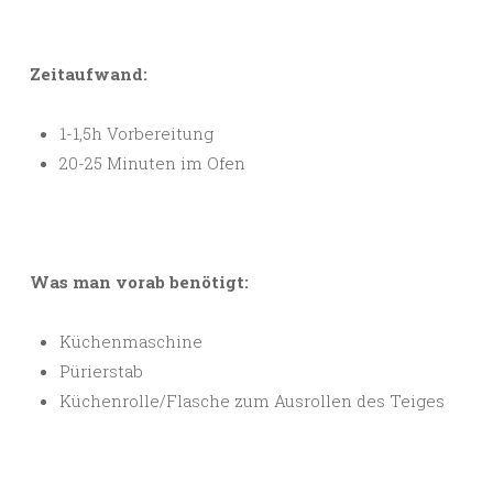
Zeitaufwand:
1-1,5h Vorbereitung
20-25 Minuten im Ofen
Was man vorab benötigt:
Küchenmaschine
Pürierstab
Küchenrolle/Flasche zum Ausrollen des Teiges