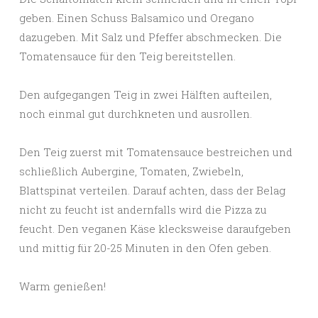
geben. Einen Schuss Balsamico und Oregano
dazugeben. Mit Salz und Pfeffer abschmecken. Die
Tomatensauce für den Teig bereitstellen.
Den aufgegangen Teig in zwei Hälften aufteilen,
noch einmal gut durchkneten und ausrollen.
Den Teig zuerst mit Tomatensauce bestreichen und
schließlich Aubergine, Tomaten, Zwiebeln,
Blattspinat verteilen. Darauf achten, dass der Belag
nicht zu feucht ist andernfalls wird die Pizza zu
feucht. Den veganen Käse klecksweise daraufgeben
und mittig für 20-25 Minuten in den Ofen geben.
Warm genießen!