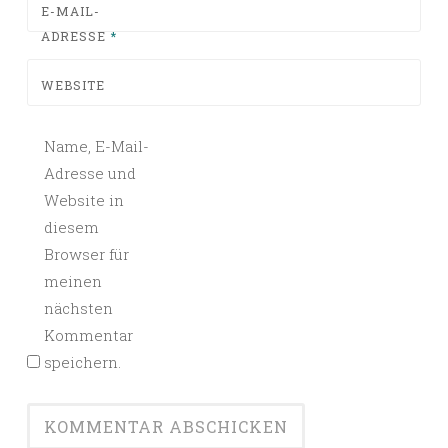
E-MAIL-
ADRESSE
*
WEBSITE
Name, E-Mail-
Adresse und
Website in
diesem
Browser für
meinen
nächsten
Kommentar
speichern.