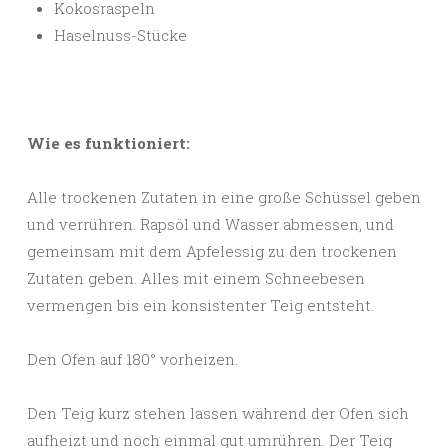
Kokosraspeln
Haselnuss-Stücke
Wie es funktioniert:
Alle trockenen Zutaten in eine große Schüssel geben
und verrühren. Rapsöl und Wasser abmessen, und
gemeinsam mit dem Apfelessig zu den trockenen
Zutaten geben. Alles mit einem Schneebesen
vermengen bis ein konsistenter Teig entsteht.
Den Ofen auf 180° vorheizen.
Den Teig kurz stehen lassen während der Ofen sich
aufheizt und noch einmal gut umrühren. Der Teig