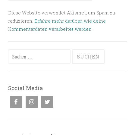
Diese Website verwendet Akismet, um Spam zu
reduzieren.
Erfahre mehr darüber, wie deine
Kommentardaten verarbeitet werden
.
Suchen
nach:
Social Media