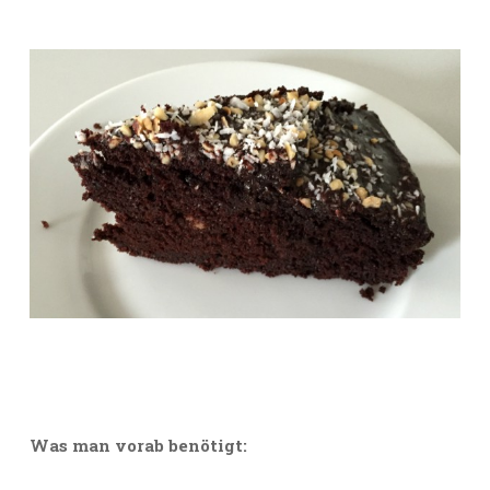
Was man vorab benötigt: