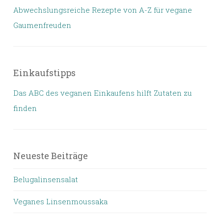
Abwechslungsreiche Rezepte von A-Z für vegane
Gaumenfreuden
Einkaufstipps
Das ABC des veganen Einkaufens hilft Zutaten zu
finden
Neueste Beiträge
Belugalinsensalat
Veganes Linsenmoussaka