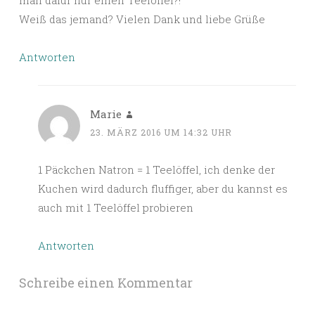
man dafür nur einen Teelöffel?!
Weiß das jemand? Vielen Dank und liebe Grüße
Antworten
Marie
23. MÄRZ 2016 UM 14:32 UHR
1 Päckchen Natron = 1 Teelöffel, ich denke der
Kuchen wird dadurch fluffiger, aber du kannst es
auch mit 1 Teelöffel probieren
Antworten
Schreibe einen Kommentar