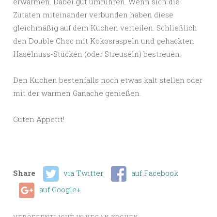
erwärmen. Dabei gut umrühren. Wenn sich die
Zutaten miteinander verbunden haben diese
gleichmäßig auf dem Kuchen verteilen. Schließlich
den Double Choc mit Kokosraspeln und gehackten
Haselnuss-Stücken (oder Streuseln) bestreuen.
Den Kuchen bestenfalls noch etwas kalt stellen oder
mit der warmen Ganache genießen.
Guten Appetit!
Share
via Twitter
auf Facebook
auf Google+