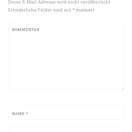
Deine E-Mail-Adresse wird nicht veröffentlicht.
Erforderliche Felder sind mit
*
markiert
KOMMENTAR
NAME
*