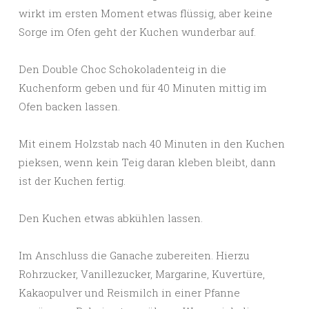
wirkt im ersten Moment etwas flüssig, aber keine
Sorge im Ofen geht der Kuchen wunderbar auf.
Den Double Choc Schokoladenteig in die
Kuchenform geben und für 40 Minuten mittig im
Ofen backen lassen.
Mit einem Holzstab nach 40 Minuten in den Kuchen
pieksen, wenn kein Teig daran kleben bleibt, dann
ist der Kuchen fertig.
Den Kuchen etwas abkühlen lassen.
Im Anschluss die Ganache zubereiten. Hierzu
Rohrzucker, Vanillezucker, Margarine, Kuvertüre,
Kakaopulver und Reismilch in einer Pfanne