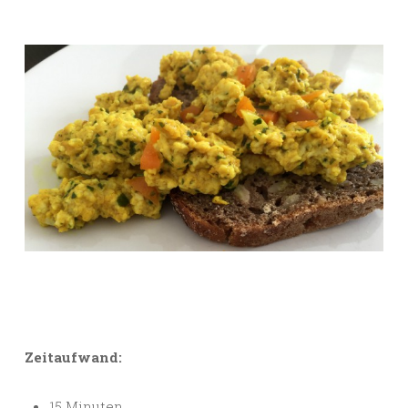
Zeitaufwand:
15 Minuten