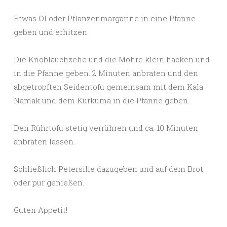
Etwas Öl oder Pflanzenmargarine in eine Pfanne
geben und erhitzen.
Die Knoblauchzehe und die Möhre klein hacken und
in die Pfanne geben. 2 Minuten anbraten und den
abgetropften Seidentofu gemeinsam mit dem Kala
Namak und dem Kurkuma in die Pfanne geben.
Den Rührtofu stetig verrühren und ca. 10 Minuten
anbraten lassen.
Schließlich Petersilie dazugeben und auf dem Brot
oder pur genießen.
Guten Appetit!