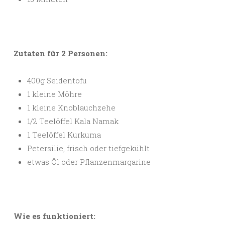
Zutaten für 2 Personen:
400g Seidentofu
1 kleine Möhre
1 kleine Knoblauchzehe
1/2 Teelöffel Kala Namak
1 Teelöffel Kurkuma
Petersilie, frisch oder tiefgekühlt
etwas Öl oder Pflanzenmargarine
Wie es funktioniert: