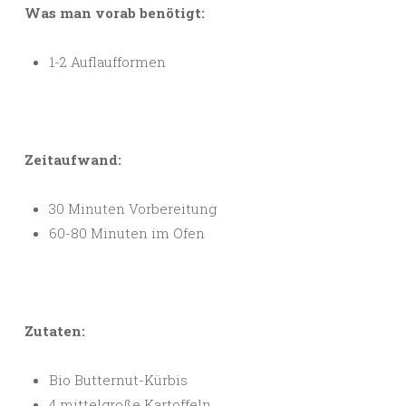
Was man vorab benötigt:
1-2 Auflaufformen
Zeitaufwand:
30 Minuten Vorbereitung
60-80 Minuten im Ofen
Zutaten:
Bio Butternut-Kürbis
4 mittelgroße Kartoffeln