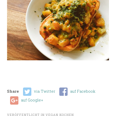
Share
via Twitter
auf Facebook
auf Google+
VERÖFFENTLICHT IN
VEGAN KOCHEN