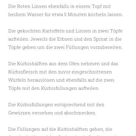
Die Roten Linsen ebenfalls in einem Topf mit
heißem Wasser für etwa 5 Minuten köcheln lassen.
Die gekochten Kartoffeln und Linsen in zwei Töpfe
aufteilen. Jeweils die Erbsen und den Spinat in die
Töpfe geben um die zwei Füllungen vorzubereiten.
Die Kürbishälften aus dem Ofen nehmen und das
Kürbisfleisch mit den zuvor eingeschnittenen
Würfeln herauslösen und ebenfalls auf die zwei
Töpfe mit den Kürbisfüllungen aufteilen.
Die Kürbisfüllungen entsprechend mit den
Gewürzen versehen und abschmecken.
Die Füllungen auf die Kürbishälften geben, die