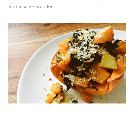
Kürbisse verwenden.