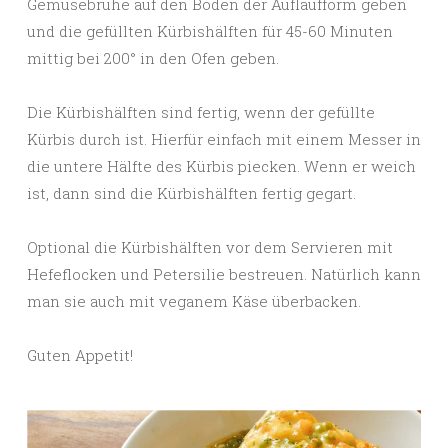
Gemüsebrühe auf den Boden der Auflaufform geben
und die gefüllten Kürbishälften für 45-60 Minuten
mittig bei 200° in den Ofen geben.
Die Kürbishälften sind fertig, wenn der gefüllte
Kürbis durch ist. Hierfür einfach mit einem Messer in
die untere Hälfte des Kürbis piecken. Wenn er weich
ist, dann sind die Kürbishälften fertig gegart.
Optional die Kürbishälften vor dem Servieren mit
Hefeflocken und Petersilie bestreuen. Natürlich kann
man sie auch mit veganem Käse überbacken.
Guten Appetit!