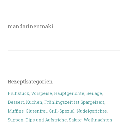
mandarinenmaki
Rezeptkategorien
Frühstück
,
Vorspeise
,
Hauptgerichte
,
Beilage
,
Dessert
,
Kuchen
,
Frühlingszeit ist Spargelzeit
,
Muffins
,
Glutenfrei
,
Grill-Spezial
,
Nudelgerichte
,
Suppen
,
Dips und Aufstriche
,
Salate
,
Weihnachten