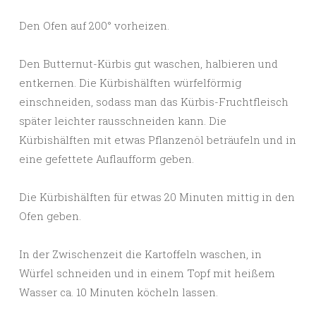
Den Ofen auf 200° vorheizen.
Den Butternut-Kürbis gut waschen, halbieren und
entkernen. Die Kürbishälften würfelförmig
einschneiden, sodass man das Kürbis-Fruchtfleisch
später leichter rausschneiden kann. Die
Kürbishälften mit etwas Pflanzenöl beträufeln und in
eine gefettete Auflaufform geben.
Die Kürbishälften für etwas 20 Minuten mittig in den
Ofen geben.
In der Zwischenzeit die Kartoffeln waschen, in
Würfel schneiden und in einem Topf mit heißem
Wasser ca. 10 Minuten köcheln lassen.