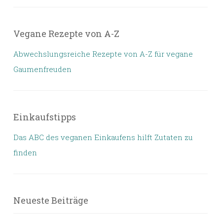
Vegane Rezepte von A-Z
Abwechslungsreiche Rezepte von A-Z für vegane
Gaumenfreuden
Einkaufstipps
Das ABC des veganen Einkaufens hilft Zutaten zu
finden
Neueste Beiträge