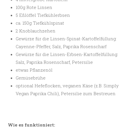
100g Rote Linsen
5 Eßlöffel Tiefkühlerbsen
ca. 150g Tiefkühlspinat
2 Knoblauchzehen
Gewürze für die Linsen-Spinat-Kartoffelfüllung:
Cayenne-Pfeffer, Salz, Paprika Rosenscharf
Gewürze für die Linsen-Erbsen-Kartoffelfüllung:
Salz, Paprika Rosenscharf, Petersilie
etwas Pflanzenöl
Gemüsebrühe
optional Hefeflocken, veganen Käse (z.B. Simply
Vegan Paprika Chili), Petersilie zum Bestreuen
Wie es funktioniert: